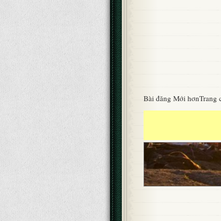
Bài đăng Mới hơn
Trang 