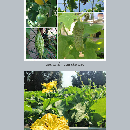
Sản phẩm của nhà bác