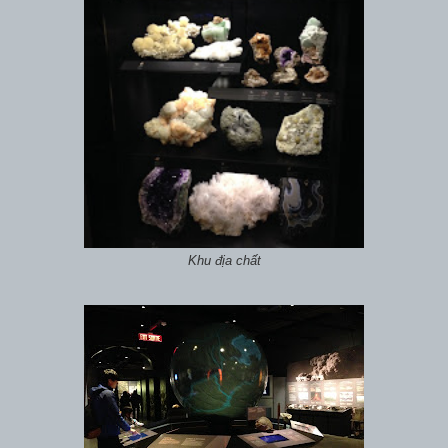
Khu địa chất