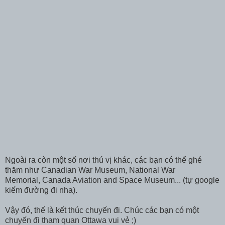
Ngoài ra còn một số nơi thú vị khác, các bạn có thể ghé
thăm như Canadian War Museum, National War
Memorial, Canada Aviation and Space Museum... (tự google
kiếm đường đi nha).
Vậy đó, thế là kết thúc chuyến đi. Chúc các bạn có một
chuyến đi tham quan Ottawa vui vẻ ;)