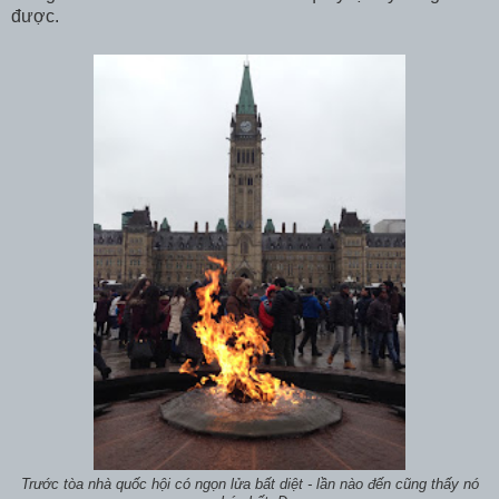
được.
Trước tòa nhà quốc hội có ngọn lửa bất diệt - lần nào đến cũng thấy nó