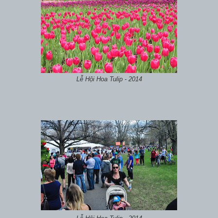
Lễ Hội Hoa Tulip - 2014