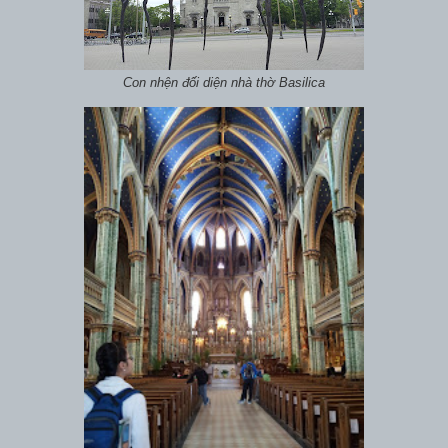
Con nhện đối diện nhà thờ Basilica