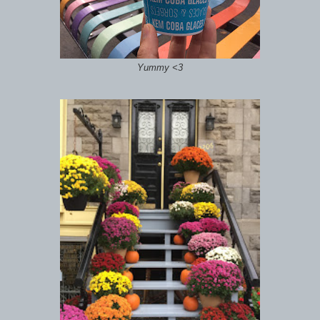
Yummy <3