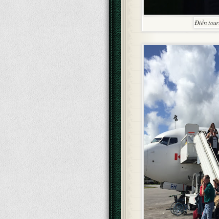
Điền tour