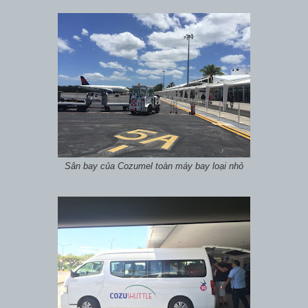
Sân bay của Cozumel toàn máy bay loại nhỏ