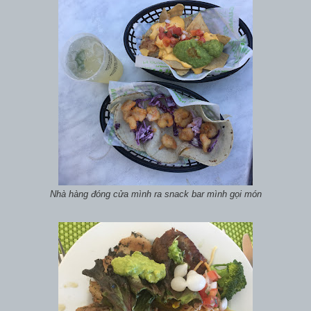
Nhà hàng đóng cửa mình ra snack bar mình gọi món