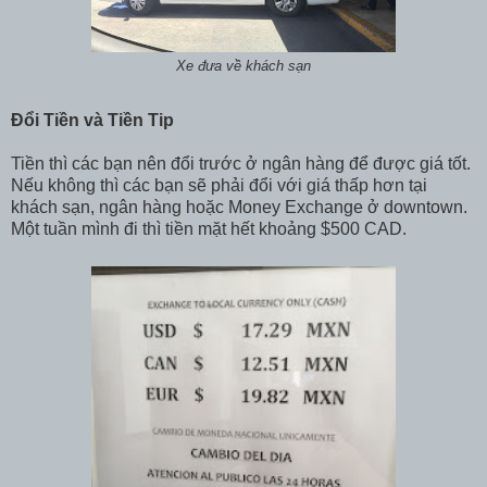
Xe đưa về khách sạn
Đổi Tiền và Tiền Tip
Tiền thì các bạn nên đổi trước ở ngân hàng để được giá tốt.
Nếu không thì các bạn sẽ phải đổi với giá thấp hơn tại
khách sạn, ngân hàng hoặc Money Exchange ở downtown.
Một tuần mình đi thì tiền mặt hết khoảng $500 CAD.