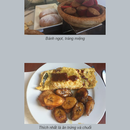
Bánh ngọt, tráng miệng
Thích nhất là ăn trứng và chuối