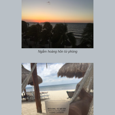
Ngắm hoàng hôn từ phòng