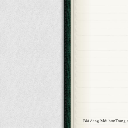
Bài đăng Mới hơn
Trang 